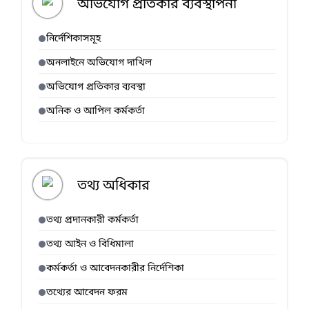
অভিযোগ প্রতিকার ব্যবস্থাপনা
নির্দেশিকাসমূহ
অনলাইনে অভিযোগ দাখিল
অভিযোগ প্রতিকার ব্যবস্থা
অনিক ও আপিল কর্মকর্তা
তথ্য অধিকার
তথ্য প্রদানকারী কর্মকর্তা
তথ্য আইন ও বিধিমালা
কর্মকর্তা ও আবেদনকারীর নির্দেশিকা
তথ্যের আবেদন ফরম