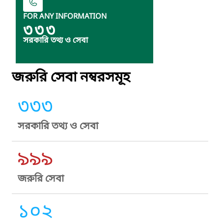
FOR ANY INFORMATION
৩৩৩
সরকারি তথ্য ও সেবা
জরুরি সেবা নম্বরসমূহ
৩৩৩
সরকারি তথ্য ও সেবা
৯৯৯
জরুরি সেবা
১০২