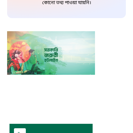
কোনো তথ্য পাওয়া যায়নি।